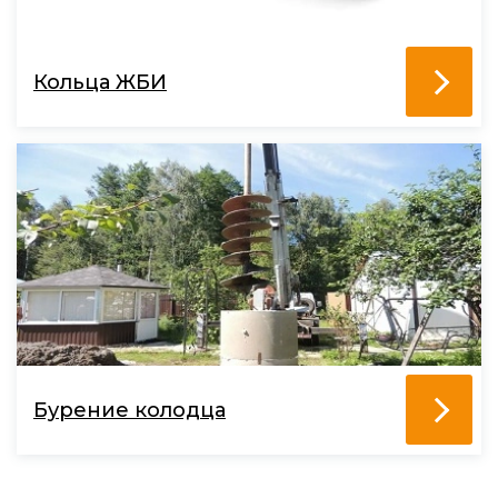
Кольца ЖБИ
Бурение колодца