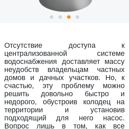
Отсутствие доступа к
централизованной системе
водоснабжения доставляет массу
неудобств владельцам частных
домов и дачных участков. Но, к
счастью, эту проблему можно
решить довольно быстро и
недорого, обустроив колодец на
территории и установив
подходящий для него насос.
Вопрос лишь в том, как все