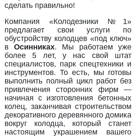
сделать правильно!
Компания «Колодезники №1»
предлагает свои услуги по
обустройству колодцев «под ключ»
в
Осинниках
. Мы работаем уже
более 5 лет, у нас свой штат
специалистов, парк спецтехники и
инструментов. То есть, мы готовы
выполнить полный цикл работ без
привлечения сторонних фирм —
начиная с изготовления бетонных
колец, заканчивая строительством
декоративного деревянного домика
вокруг колодца, который станет
настоящим украшением вашего