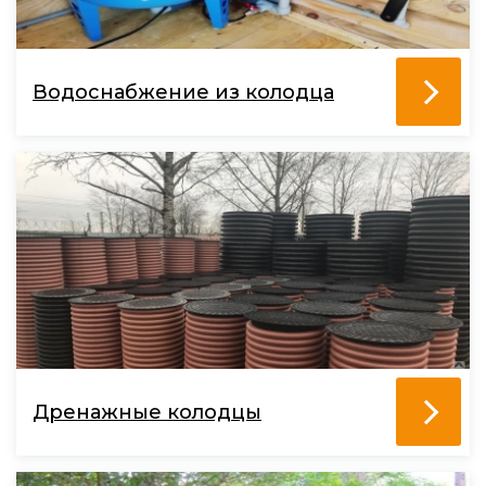
Водоснабжение из колодца
Дренажные колодцы