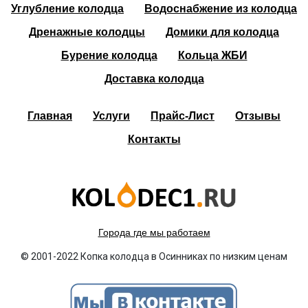
Углубление колодца
Водоснабжение из колодца
Дренажные колодцы
Домики для колодца
Бурение колодца
Кольца ЖБИ
Доставка колодца
Главная
Услуги
Прайс-Лист
Отзывы
Контакты
Города где мы работаем
© 2001-2022 Копка колодца в Осинниках по низким ценам