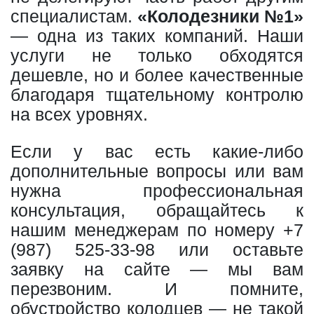
специалистам.
«Колодезники №1»
— одна из таких компаний. Наши
услуги не только обходятся
дешевле, но и более качественные
благодаря тщательному контролю
на всех уровнях.
Если у вас есть какие-либо
дополнительные вопросы или вам
нужна профессиональная
консультация, обращайтесь к
нашим менеджерам по номеру
+7
(987) 525-33-98
или оставьте
заявку на сайте — мы вам
перезвоним. И помните,
обустройство колодцев — не такой