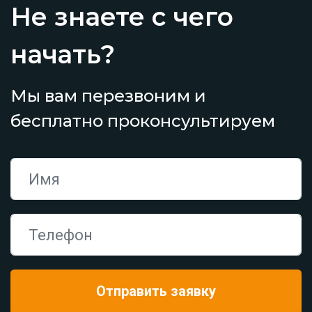
Не знаете с чего
начать?
Мы вам перезвоним и
бесплатно проконсультируем