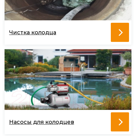
Чистка колодца
Насосы для колодцев