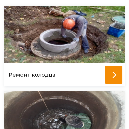
Ремонт колодца