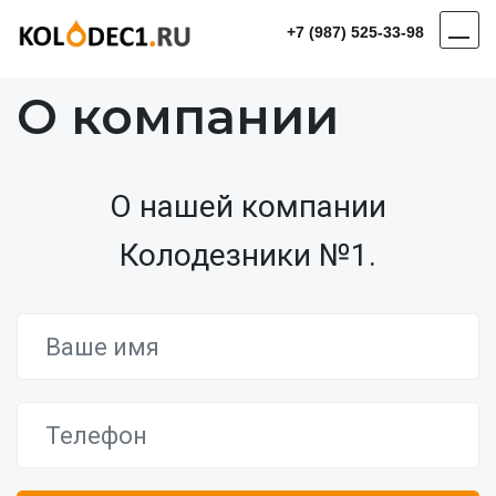
+7 (987) 525-33-98
О компании
О нашей компании
Колодезники №1.