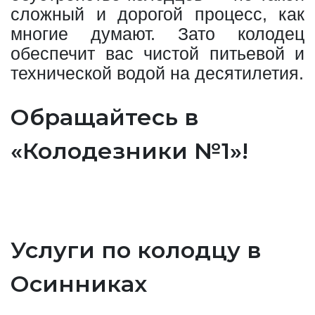
сложный и дорогой процесс, как
многие думают. Зато колодец
обеспечит вас чистой питьевой и
технической водой на десятилетия.
Обращайтесь в
«Колодезники №1»!
Услуги по колодцу в
Осинниках