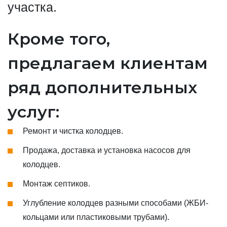
участка.
Кроме того,
предлагаем клиентам
ряд дополнительных
услуг:
Ремонт и чистка колодцев.
Продажа, доставка и установка насосов для
колодцев.
Монтаж септиков.
Углубление колодцев разными способами (ЖБИ-
кольцами или пластиковыми трубами).