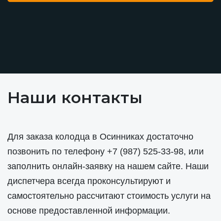
Наши контакты
Для заказа колодца в Осинниках достаточно
позвонить по телефону
+7 (987) 525-33-98
, или
заполнить онлайн-заявку на нашем сайте. Наши
диспетчера всегда проконсультируют и
самостоятельно рассчитают стоимость услуги на
основе предоставленной информации.