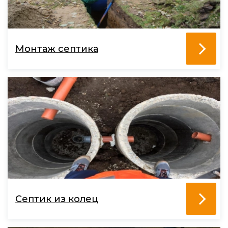
Монтаж септика
Септик из колец