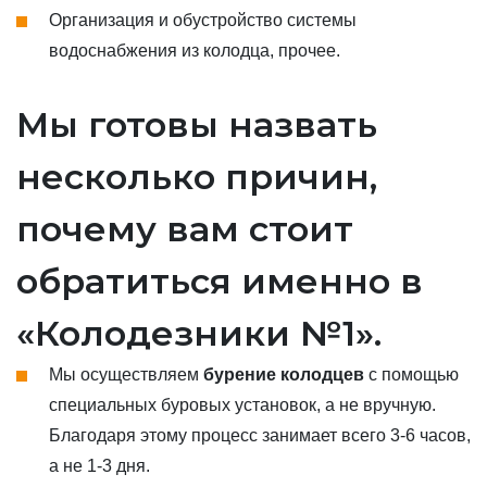
Организация и обустройство системы
водоснабжения из колодца, прочее.
Мы готовы назвать
несколько причин,
почему вам стоит
обратиться именно в
«Колодезники №1».
Мы осуществляем
бурение колодцев
с помощью
специальных буровых установок, а не вручную.
Благодаря этому процесс занимает всего 3-6 часов,
а не 1-3 дня.