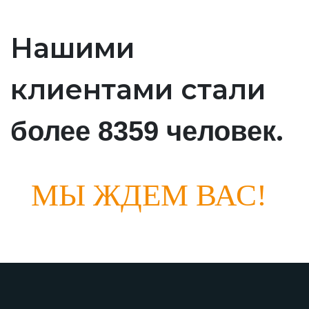
Нашими
клиентами стали
.
более 8359 человек
МЫ ЖДЕМ ВАС!