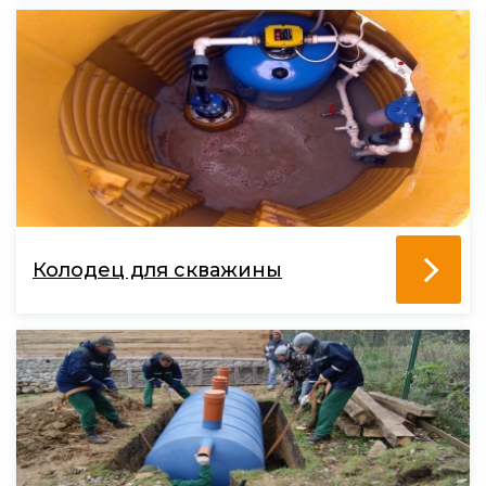
Колодец для скважины