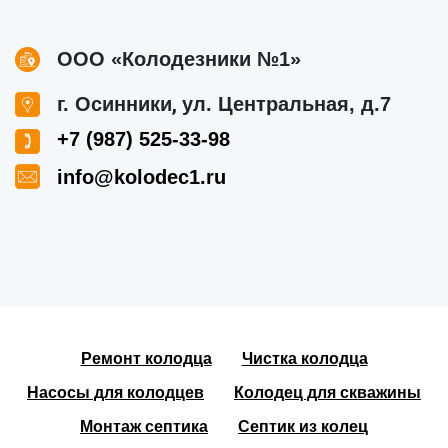
ООО «Колодезники №1»
,
г. Осинники
ул. Центральная, д.7
+7 (987) 525-33-98
info@kolodec1.ru
Ремонт колодца
Чистка колодца
Насосы для колодцев
Колодец для скважины
Монтаж септика
Септик из колец