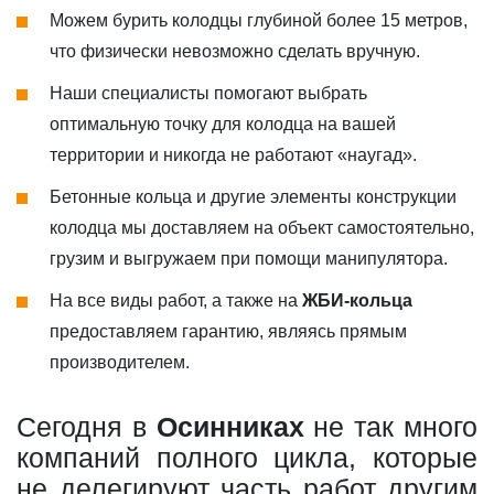
Можем бурить колодцы глубиной более 15 метров,
что физически невозможно сделать вручную.
Наши специалисты помогают выбрать
оптимальную точку для колодца на вашей
территории и никогда не работают «наугад».
Бетонные кольца и другие элементы конструкции
колодца мы доставляем на объект самостоятельно,
грузим и выгружаем при помощи манипулятора.
На все виды работ, а также на
ЖБИ-кольца
предоставляем гарантию, являясь прямым
производителем.
Сегодня в
Осинниках
не так много
компаний полного цикла, которые
не делегируют часть работ другим