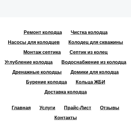
Ремонт колодца
Чистка колодца
Насосы для колодцев
Колодец для скважины
Монтаж септика
Септик из колец
Углубление колодца
Водоснабжение из колодца
Дренажные колодцы
Домики для колодца
Бурение колодца
Кольца ЖБИ
Доставка колодца
Главная
Услуги
Прайс-Лист
Отзывы
Контакты