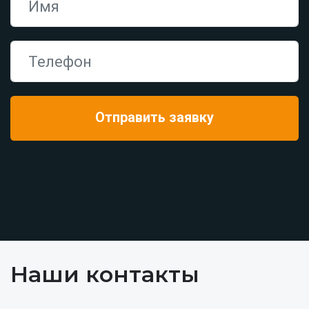
Наши контакты