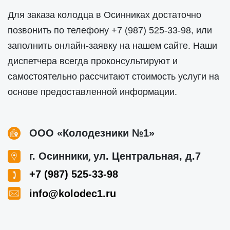
Для заказа колодца в Осинниках достаточно
позвонить по телефону
+7 (987) 525-33-98
, или
заполнить онлайн-заявку на нашем сайте. Наши
диспетчера всегда проконсультируют и
самостоятельно рассчитают стоимость услуги на
основе предоставленной информации.
ООО «Колодезники №1»
,
г. Осинники
ул. Центральная, д.7
+7 (987) 525-33-98
info@kolodec1.ru