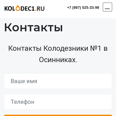
+7 (987) 525-33-98
Контакты
Контакты Колодезники №1 в
Осинниках.