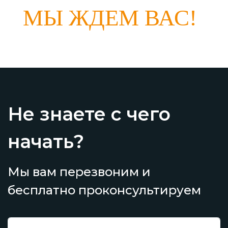
МЫ ЖДЕМ ВАС!
Не знаете с чего
начать?
Мы вам перезвоним и
бесплатно проконсультируем