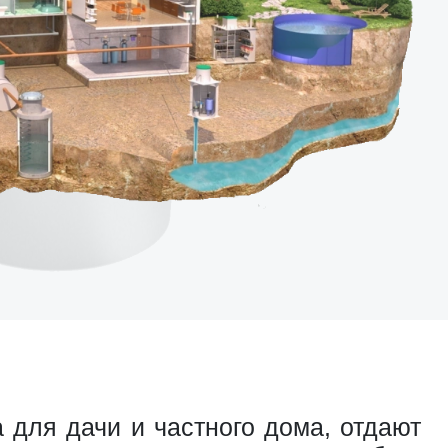
 для дачи и частного дома, отдают