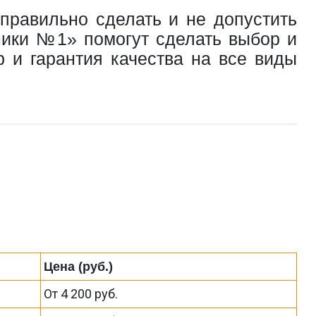
правильно сделать и не допустить
ники №1» помогут сделать выбор и
 и гарантия качества на все виды
Цена (руб.)
От 4 200 руб.