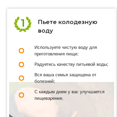
Пьете колодезную
воду
Используете чистую воду для
приготовления пищи;
Радуетесь качеству питьевой воды;
Вся ваша семья защищена от
болезней;
С каждым днем у вас улучшается
пищеварение.