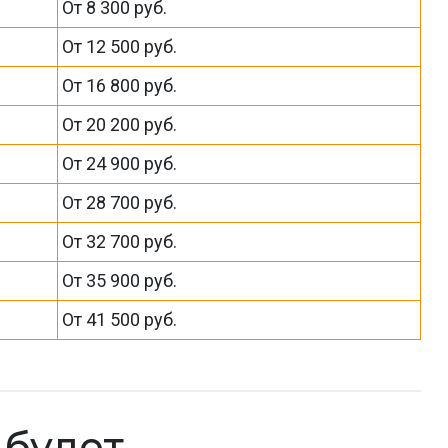
От 8 300 руб.
От 12 500 руб.
От 16 800 руб.
От 20 200 руб.
От 24 900 руб.
От 28 700 руб.
От 32 700 руб.
От 35 900 руб.
От 41 500 руб.
к будет