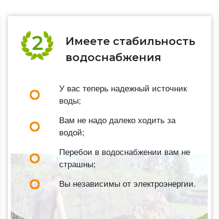
Имеете стабильность
водоснабжения
У вас теперь надежный источник
воды;
Вам не надо далеко ходить за
водой;
Перебои в водоснабжении вам не
страшны;
Вы независимы от электроэнергии.