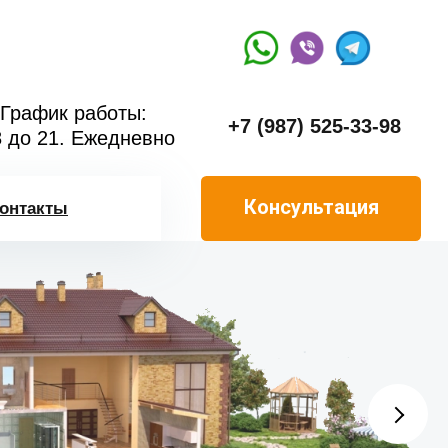
График работы:
+7 (987) 525-33-98
8 до 21. Ежедневно
Консультация
онтакты