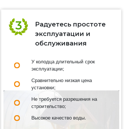
Радуетесь простоте
эксплуатации и
обслуживания
У колодца длительный срок
эксплуатации;
Сравнительно низкая цена
установки;
Не требуется разрешения на
строительство;
Высокое качество воды.