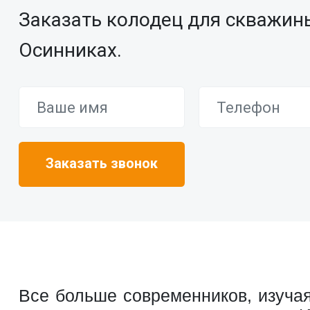
Заказать колодец для скважин
Осинниках.
Все больше современников, изучая