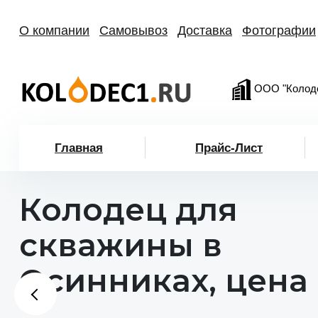
О компании
Самовывоз
Доставка
Фотографии
ООО "Колод
Главная
Прайс-Лист
Колодец для
скважины в
Осинниках, цена