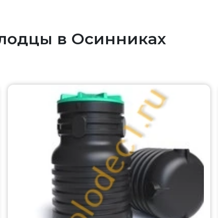
лодцы в Осинниках