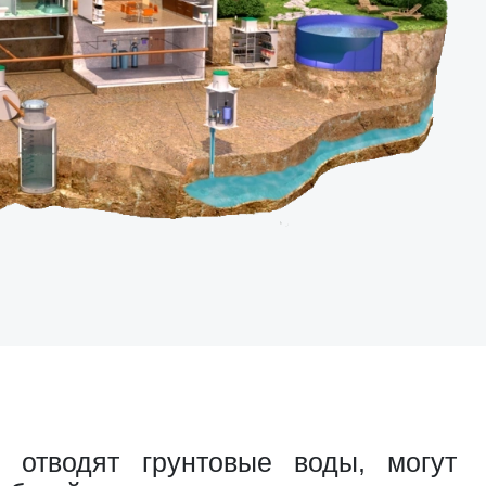
 отводят грунтовые воды, могут