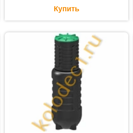
Купить