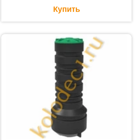
Купить